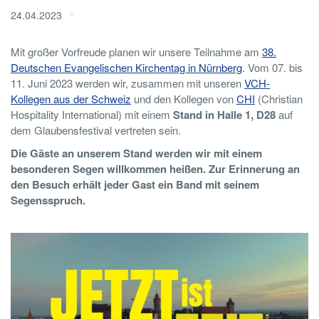
24.04.2023
Mit großer Vorfreude planen wir unsere Teilnahme am
38.
Deutschen Evangelischen Kirchentag in Nürnberg
. Vom 07. bis
11. Juni 2023 werden wir, zusammen mit unseren
VCH-
Kollegen aus der Schweiz
und den Kollegen von
CHI
(Christian
Hospitality International) mit einem
Stand in Halle 1, D28
auf
dem Glaubensfestival vertreten sein.
Die Gäste an unserem Stand werden wir mit einem
besonderen Segen willkommen heißen. Zur Erinnerung an
den Besuch erhält jeder Gast ein Band mit seinem
Segensspruch.