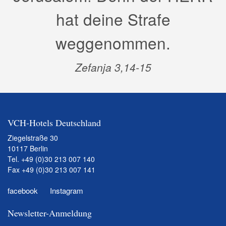
hat deine Strafe
weggenommen.
Zefanja 3,14-15
VCH-Hotels Deutschland
Ziegelstraße 30
10117 Berlin
Tel.
+49 (0)30 213 007 140
Fax +49 (0)30 213 007 141
facebook
Instagram
Newsletter-Anmeldung