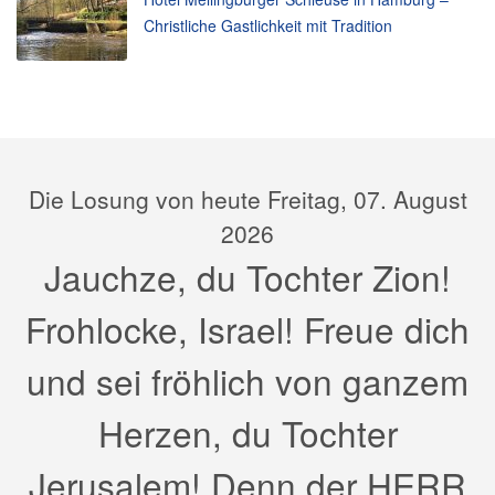
Christliche Gastlichkeit mit Tradition
Die Losung von heute Freitag, 07. August
2026
Jauchze, du Tochter Zion!
Frohlocke, Israel! Freue dich
und sei fröhlich von ganzem
Herzen, du Tochter
Jerusalem! Denn der HERR