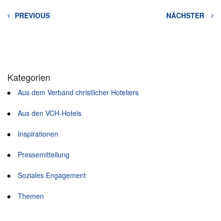
PREVIOUS
NÄCHSTER
Kategorien
Aus dem Verband christlicher Hoteliers
Aus den VCH-Hotels
Inspirationen
Pressemitteilung
Soziales Engagement
Themen