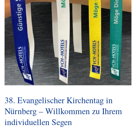
38. Evangelischer Kirchentag in
Nürnberg – Willkommen zu Ihrem
individuellen Segen