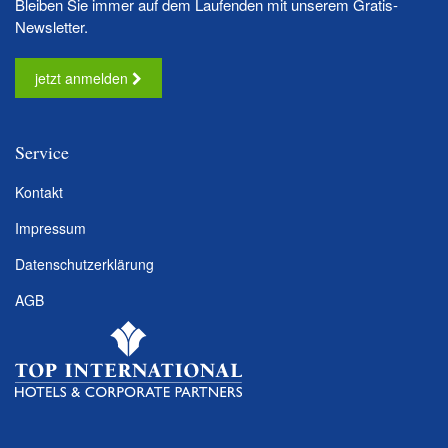
Bleiben Sie immer auf dem Laufenden mit unserem Gratis-
Newsletter.
jetzt anmelden
Service
Kontakt
Impressum
Datenschutzerklärung
AGB