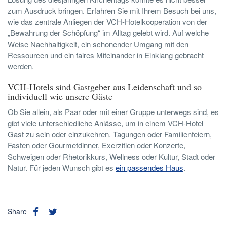
zum Ausdruck bringen. Erfahren Sie mit Ihrem Besuch bei uns,
wie das zentrale Anliegen der VCH-Hotelkooperation von der
„Bewahrung der Schöpfung“ im Alltag gelebt wird. Auf welche
Weise Nachhaltigkeit, ein schonender Umgang mit den
Ressourcen und ein faires Miteinander in Einklang gebracht
werden.
VCH-Hotels sind Gastgeber aus Leidenschaft und so
individuell wie unsere Gäste
Ob Sie allein, als Paar oder mit einer Gruppe unterwegs sind, es
gibt viele unterschiedliche Anlässe, um in einem VCH-Hotel
Gast zu sein oder einzukehren. Tagungen oder Familienfeiern,
Fasten oder Gourmetdinner, Exerzitien oder Konzerte,
Schweigen oder Rhetorikkurs, Wellness oder Kultur, Stadt oder
Natur. Für jeden Wunsch gibt es
ein passendes Haus
.
Share