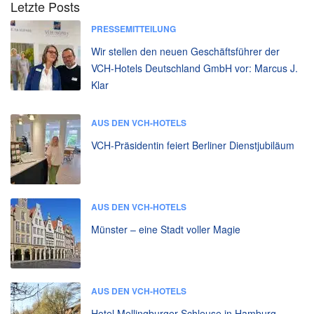
Letzte Posts
PRESSEMITTEILUNG
Wir stellen den neuen Geschäftsführer der
VCH-Hotels Deutschland GmbH vor: Marcus J.
Klar
AUS DEN VCH-HOTELS
VCH-Präsidentin feiert Berliner Dienstjubiläum
AUS DEN VCH-HOTELS
Münster – eine Stadt voller Magie
AUS DEN VCH-HOTELS
Hotel Mellingburger Schleuse in Hamburg –