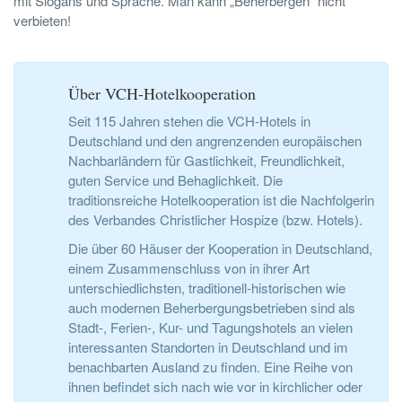
mit Slogans und Sprache. Man kann „Beherbergen“ nicht
verbieten!
Über VCH-Hotelkooperation
Seit 115 Jahren stehen die VCH-Hotels in
Deutschland und den angrenzenden europäischen
Nachbarländern für Gastlichkeit, Freundlichkeit,
guten Service und Behaglichkeit. Die
traditionsreiche Hotelkooperation ist die Nachfolgerin
des Verbandes Christlicher Hospize (bzw. Hotels).
Die über 60 Häuser der Kooperation in Deutschland,
einem Zusammenschluss von in ihrer Art
unterschiedlichsten, traditionell-historischen wie
auch modernen Beherbergungsbetrieben sind als
Stadt-, Ferien-, Kur- und Tagungshotels an vielen
interessanten Standorten in Deutschland und im
benachbarten Ausland zu finden. Eine Reihe von
ihnen befindet sich nach wie vor in kirchlicher oder