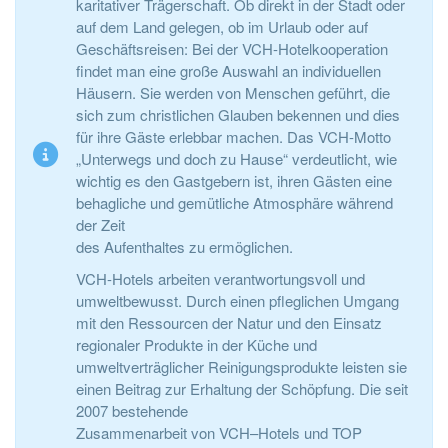
karitativer Trägerschaft. Ob direkt in der Stadt oder
auf dem Land gelegen, ob im Urlaub oder auf
Geschäftsreisen: Bei der VCH-Hotelkooperation
findet man eine große Auswahl an individuellen
Häusern. Sie werden von Menschen geführt, die
sich zum christlichen Glauben bekennen und dies
für ihre Gäste erlebbar machen. Das VCH-Motto
„Unterwegs und doch zu Hause“ verdeutlicht, wie
wichtig es den Gastgebern ist, ihren Gästen eine
behagliche und gemütliche Atmosphäre während
der Zeit
des Aufenthaltes zu ermöglichen.
VCH-Hotels arbeiten verantwortungsvoll und
umweltbewusst. Durch einen pfleglichen Umgang
mit den Ressourcen der Natur und den Einsatz
regionaler Produkte in der Küche und
umweltverträglicher Reinigungsprodukte leisten sie
einen Beitrag zur Erhaltung der Schöpfung. Die seit
2007 bestehende
Zusammenarbeit von VCH–Hotels und TOP