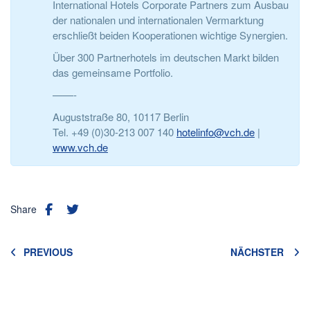
International Hotels Corporate Partners zum Ausbau
der nationalen und internationalen Vermarktung
erschließt beiden Kooperationen wichtige Synergien.
Über 300 Partnerhotels im deutschen Markt bilden
das gemeinsame Portfolio.
——-
Auguststraße 80, 10117 Berlin
Tel. +49 (0)30-213 007 140
hotelinfo@vch.de
|
www.vch.de
Share
PREVIOUS
NÄCHSTER