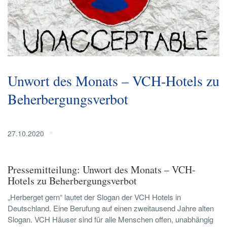
Unwort des Monats – VCH-Hotels zu
Beherbergungsverbot
27.10.2020
Pressemitteilung: Unwort des Monats – VCH-
Hotels zu Beherbergungsverbot
„Herberget gern“ lautet der Slogan der VCH Hotels in
Deutschland. Eine Berufung auf einen zweitausend Jahre alten
Slogan. VCH Häuser sind für alle Menschen offen, unabhängig