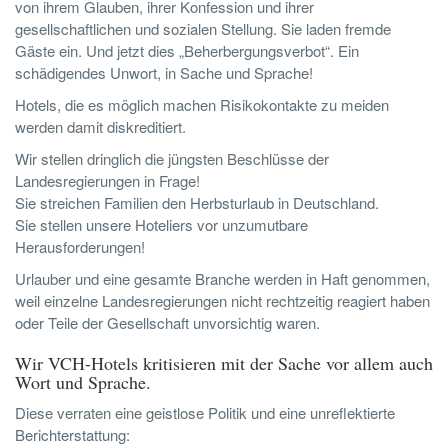
von ihrem Glauben, ihrer Konfession und ihrer
gesellschaftlichen und sozialen Stellung. Sie laden fremde
Gäste ein. Und jetzt dies „Beherbergungsverbot“. Ein
schädigendes Unwort, in Sache und Sprache!
Hotels, die es möglich machen Risikokontakte zu meiden
werden damit diskreditiert.
Wir stellen dringlich die jüngsten Beschlüsse der
Landesregierungen in Frage!
Sie streichen Familien den Herbsturlaub in Deutschland.
Sie stellen unsere Hoteliers vor unzumutbare
Herausforderungen!
Urlauber und eine gesamte Branche werden in Haft genommen,
weil einzelne Landesregierungen nicht rechtzeitig reagiert haben
oder Teile der Gesellschaft unvorsichtig waren.
Wir VCH-Hotels kritisieren mit der Sache vor allem auch
Wort und Sprache.
Diese verraten eine geistlose Politik und eine unreflektierte
Berichterstattung: