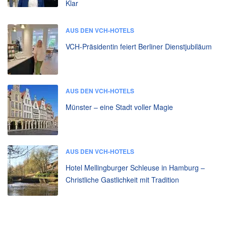
Klar
AUS DEN VCH-HOTELS
VCH-Präsidentin feiert Berliner Dienstjubiläum
AUS DEN VCH-HOTELS
Münster – eine Stadt voller Magie
AUS DEN VCH-HOTELS
Hotel Mellingburger Schleuse in Hamburg –
Christliche Gastlichkeit mit Tradition