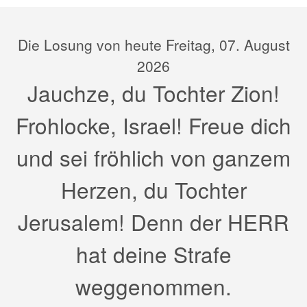
Die Losung von heute Freitag, 07. August
2026
Jauchze, du Tochter Zion!
Frohlocke, Israel! Freue dich
und sei fröhlich von ganzem
Herzen, du Tochter
Jerusalem! Denn der HERR
hat deine Strafe
weggenommen.