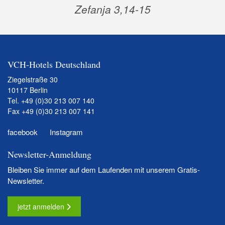
Zefanja 3,14-15
VCH-Hotels Deutschland
Ziegelstraße 30
10117 Berlin
Tel.
+49 (0)30 213 007 140
Fax +49 (0)30 213 007 141
facebook
Instagram
Newsletter-Anmeldung
Bleiben Sie immer auf dem Laufenden mit unserem Gratis-
Newsletter.
jetzt anmelden