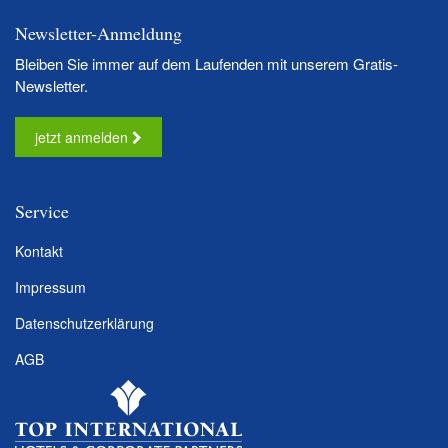
Newsletter-Anmeldung
Bleiben Sie immer auf dem Laufenden mit unserem Gratis-
Newsletter.
jetzt anmelden
Service
Kontakt
Impressum
Datenschutzerklärung
AGB