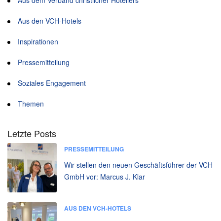
Aus dem Verband christlicher Hoteliers
Aus den VCH-Hotels
Inspirationen
Pressemitteilung
Soziales Engagement
Themen
Letzte Posts
PRESSEMITTEILUNG
Wir stellen den neuen Geschäftsführer der VCH
GmbH vor: Marcus J. Klar
AUS DEN VCH-HOTELS