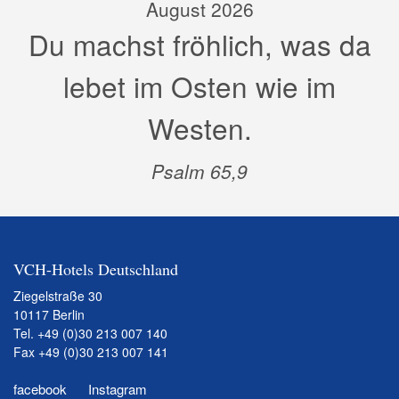
August 2026
Du machst fröhlich, was da
lebet im Osten wie im
Westen.
Psalm 65,9
VCH-Hotels Deutschland
Ziegelstraße 30
10117 Berlin
Tel.
+49 (0)30 213 007 140
Fax +49 (0)30 213 007 141
facebook
Instagram