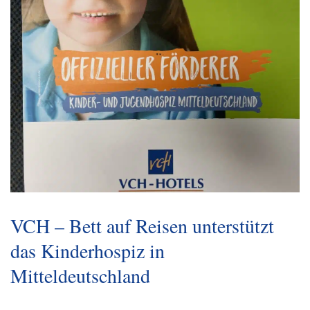
VCH – Bett auf Reisen unterstützt
das Kinderhospiz in
Mitteldeutschland