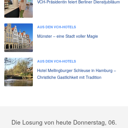
VCH-Präsidentin feiert Berliner Dienstjubiläum
AUS DEN VCH-HOTELS
Münster – eine Stadt voller Magie
AUS DEN VCH-HOTELS
Hotel Mellingburger Schleuse in Hamburg –
Christliche Gastlichkeit mit Tradition
Die Losung von heute Donnerstag, 06.