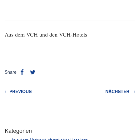
Aus dem VCH und den VCH-Hotels
Share
PREVIOUS
NÄCHSTER
Kategorien