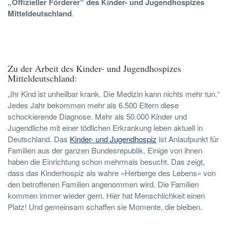
„Offizieller Förderer“ des Kinder- und Jugendhospizes
Mitteldeutschland
.
Zu der Arbeit des Kinder- und Jugendhospizes
Mitteldeutschland:
„Ihr Kind ist unheilbar krank. Die Medizin kann nichts mehr tun.“
Jedes Jahr bekommen mehr als 6.500 Eltern diese
schockierende Diagnose. Mehr als 50.000 Kinder und
Jugendliche mit einer tödlichen Erkrankung leben aktuell in
Deutschland. Das
Kinder- und Jugendhospiz
ist Anlaufpunkt für
Familien aus der ganzen Bundesrepublik. Einige von ihnen
haben die Einrichtung schon mehrmals besucht. Das zeigt,
dass das Kinderhospiz als wahre »Herberge des Lebens« von
den betroffenen Familien angenommen wird. Die Familien
kommen immer wieder gern. Hier hat Menschlichkeit einen
Platz! Und gemeinsam schaffen sie Momente, die bleiben.