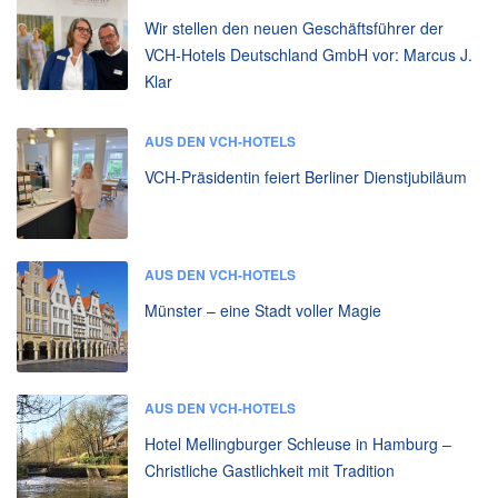
Wir stellen den neuen Geschäftsführer der
VCH-Hotels Deutschland GmbH vor: Marcus J.
Klar
AUS DEN VCH-HOTELS
VCH-Präsidentin feiert Berliner Dienstjubiläum
AUS DEN VCH-HOTELS
Münster – eine Stadt voller Magie
AUS DEN VCH-HOTELS
Hotel Mellingburger Schleuse in Hamburg –
Christliche Gastlichkeit mit Tradition