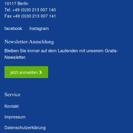
10117 Berlin
Tel.
+49 (0)30 213 007 140
Fax +49 (0)30 213 007 141
facebook
Instagram
Newsletter-Anmeldung
Bleiben Sie immer auf dem Laufenden mit unserem Gratis-
Newsletter.
jetzt anmelden
Service
Kontakt
Impressum
Datenschutzerklärung