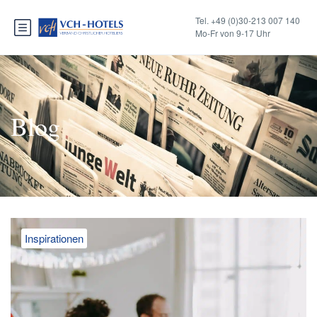
Tel. +49 (0)30-213 007 140
Mo-Fr von 9-17 Uhr
Blog
Inspirationen