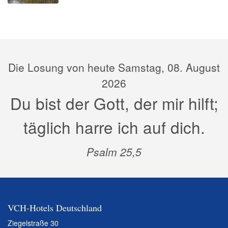
Die Losung von heute Samstag, 08. August
2026
Du bist der Gott, der mir hilft;
täglich harre ich auf dich.
Psalm 25,5
VCH-Hotels Deutschland
Ziegelstraße 30