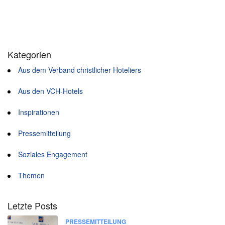
Kategorien
Aus dem Verband christlicher Hoteliers
Aus den VCH-Hotels
Inspirationen
Pressemitteilung
Soziales Engagement
Themen
Letzte Posts
PRESSEMITTEILUNG