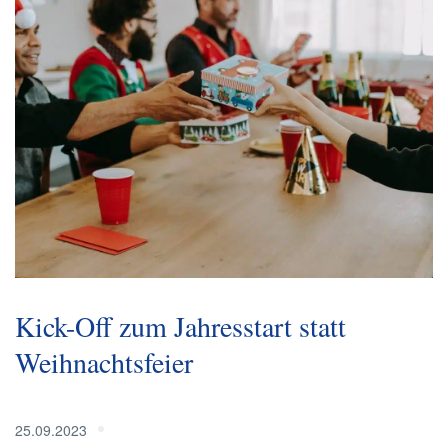
Kick-Off zum Jahresstart statt
Weihnachtsfeier
25.09.2023