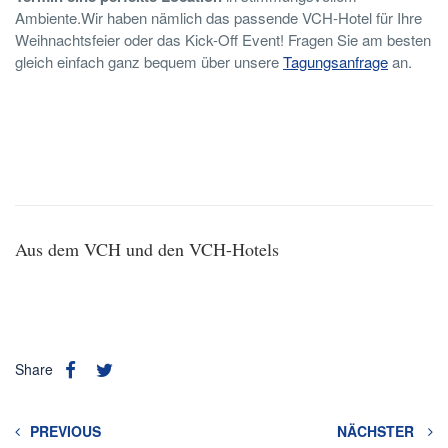
Ambiente.Wir haben nämlich das passende VCH-Hotel für Ihre
Weihnachtsfeier oder das Kick-Off Event! Fragen Sie am besten
gleich einfach ganz bequem über unsere
Tagungsanfrage
an.
Aus dem VCH und den VCH-Hotels
Share
PREVIOUS
NÄCHSTER