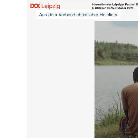
Aus dem Verband christlicher Hoteliers