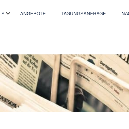
LS
ANGEBOTE
TAGUNGSANFRAGE
NA