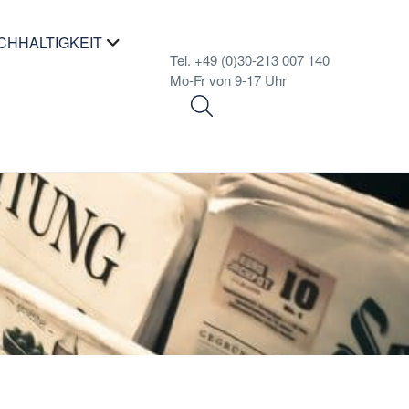
CHHALTIGKEIT
Tel. +49 (0)30-213 007 140
Mo-Fr von 9-17 Uhr