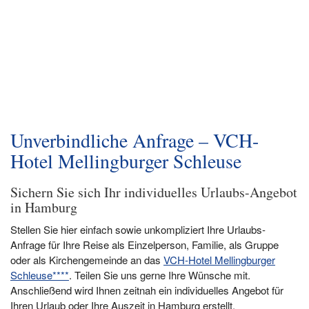
Unverbindliche Anfrage – VCH-
Hotel Mellingburger Schleuse
Sichern Sie sich Ihr individuelles Urlaubs-Angebot
in Hamburg
Stellen Sie hier einfach sowie unkompliziert Ihre Urlaubs-
Anfrage für Ihre Reise als Einzelperson, Familie, als Gruppe
oder als Kirchengemeinde an das
VCH-Hotel Mellingburger
Schleuse****
. Teilen Sie uns gerne Ihre Wünsche mit.
Anschließend wird Ihnen zeitnah ein individuelles Angebot für
Ihren Urlaub oder Ihre Auszeit in Hamburg erstellt.