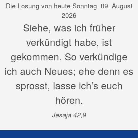
Die Losung von heute Sonntag, 09. August
2026
Siehe, was ich früher
verkündigt habe, ist
gekommen. So verkündige
ich auch Neues; ehe denn es
sprosst, lasse ich’s euch
hören.
Jesaja 42,9