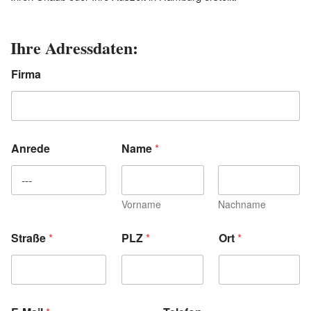
Ihre Adressdaten:
Firma
Anrede
Name
*
Vorname
Nachname
Straße
*
PLZ
*
Ort
*