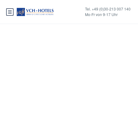
Tel. +49 (0)30-213 007 140
Mo-Fr von 9-17 Uhr