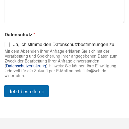
Datenschutz
*
Ja, ich stimme den Datenschutzbestimmungen zu.
Mit dem Absenden Ihrer Anfrage erklären Sie sich mit der
Verarbeitung und Speicherung Ihrer angegebenen Daten zum
Zweck der Bearbeitung Ihrer Anfrage einverstanden
(
Datenschutzerklärung
) Hinweis: Sie können Ihre Einwilligung
jederzeit für die Zukunft per E-Mail an hotelinfo@vch.de
widerrufen.
Jetzt bestellen >