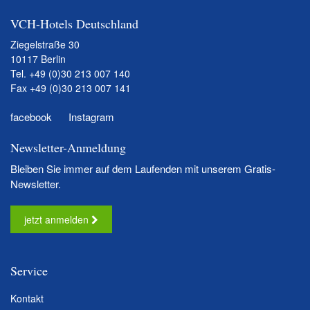
VCH-Hotels Deutschland
Ziegelstraße 30
10117 Berlin
Tel.
+49 (0)30 213 007 140
Fax +49 (0)30 213 007 141
facebook
Instagram
Newsletter-Anmeldung
Bleiben Sie immer auf dem Laufenden mit unserem Gratis-
Newsletter.
jetzt anmelden
Service
Kontakt