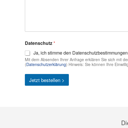
Datenschutz
*
Ja, ich stimme den Datenschutzbestimmungen
Mit dem Absenden Ihrer Anfrage erklären Sie sich mit 
(
Datenschutzerklärung
) Hinweis: Sie können Ihre Einwill
Jetzt bestellen >
Di