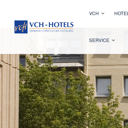
VCH
HOTE
SERVICE