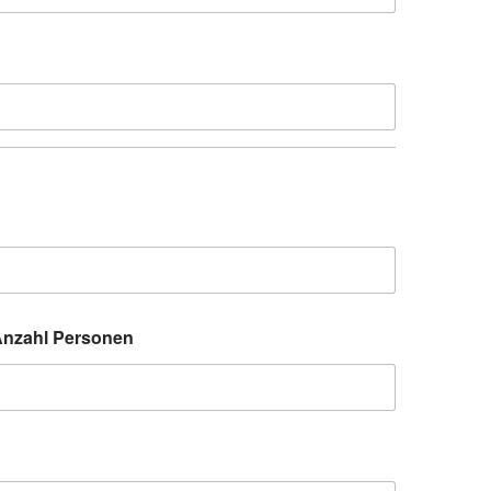
nzahl Personen