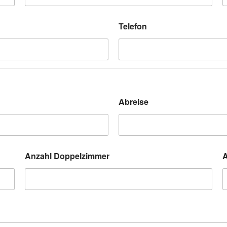
Telefon
Abreise
Anzahl Doppelzimmer
A