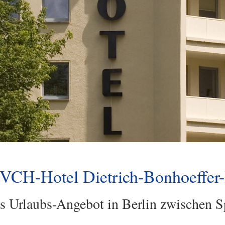
 VCH-Hotel Dietrich-Bonhoeffer
les Urlaubs-Angebot in Berlin zwischen 