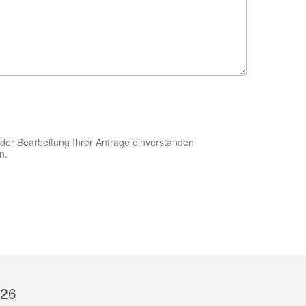
der Bearbeitung Ihrer Anfrage einverstanden
n.
026