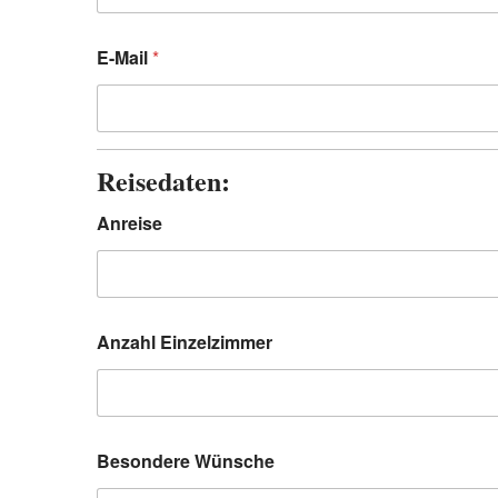
E-Mail
*
Reisedaten:
Anreise
Anzahl Einzelzimmer
Besondere Wünsche