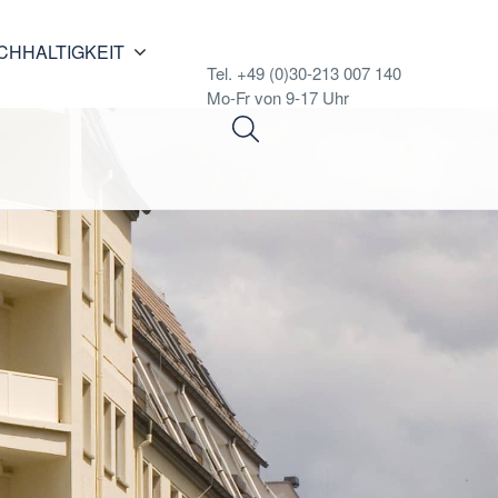
CHHALTIGKEIT
Tel. +49 (0)30-213 007 140
Mo-Fr von 9-17 Uhr