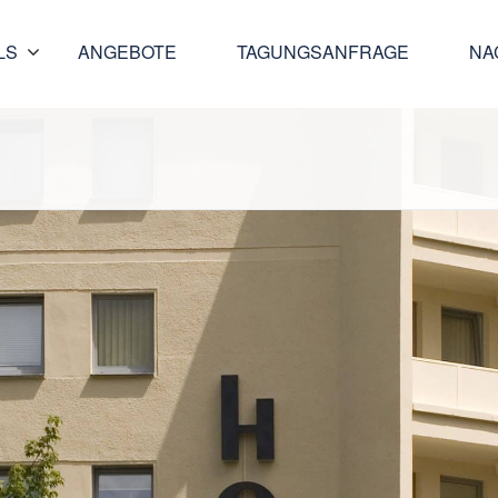
LS
ANGEBOTE
TAGUNGSANFRAGE
NA