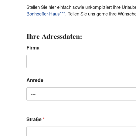
Stellen Sie hier einfach sowie unkompliziert Ihre Urlau
Bonhoeffer-Haus***
. Teilen Sie uns gerne Ihre Wünsche 
Ihre Adressdaten:
Firma
Anrede
Straße
*