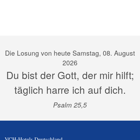
Die Losung von heute Samstag, 08. August
2026
Du bist der Gott, der mir hilft;
täglich harre ich auf dich.
Psalm 25,5
VCH-Hotels Deutschland