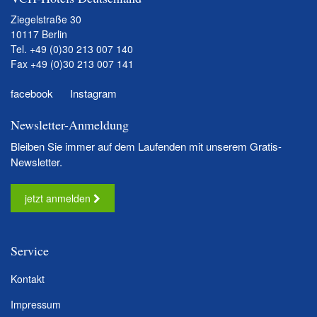
Ziegelstraße 30
10117 Berlin
Tel.
+49 (0)30 213 007 140
Fax +49 (0)30 213 007 141
facebook
Instagram
Newsletter-Anmeldung
Bleiben Sie immer auf dem Laufenden mit unserem Gratis-
Newsletter.
jetzt anmelden
Service
Kontakt
Impressum