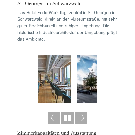
St. Georgen im Schwarzwald
Das Hotel FederWerk liegt zentral in St. Georgen im
Schwarzwald, direkt an der Museumstraße, mit sehr
guter Erreichbarkeit und ruhiger Umgebung. Die
historische Industriearchitektur der Umgebung prägt
das Ambiente.
Zimmerkapazitäten und Ausstattung