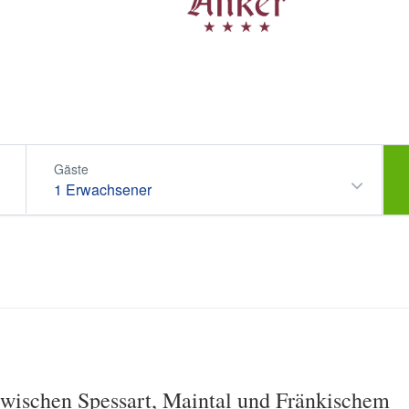
Gäste
1 Erwachsener
zwischen Spessart, Maintal und Fränkischem