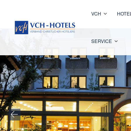
VCH
HOTE
SERVICE