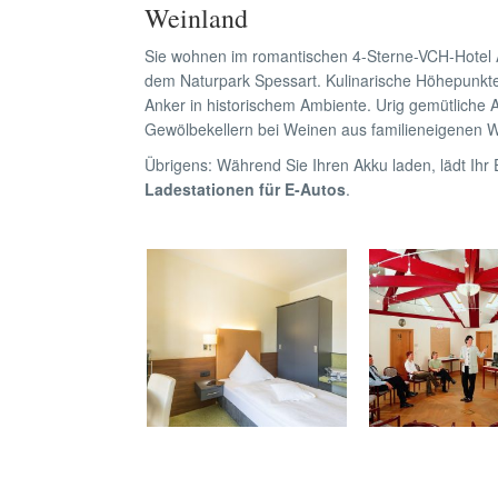
Weinland
Sie wohnen im romantischen 4-Sterne-VCH-Hotel 
dem Naturpark Spessart. Kulinarische Höhepunkt
Anker in historischem Ambiente. Urig gemütliche 
Gewölbekellern bei Weinen aus familieneigenen W
Übrigens: Während Sie Ihren Akku laden, lädt Ihr
Ladestationen für E-Autos
.