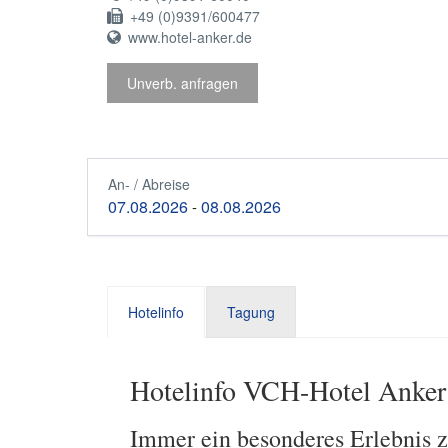
+49 (0)9391/600477
www.hotel-anker.de
Unverb. anfragen
An- / Abreise
07.08.2026
08.08.2026
-
Hotelinfo
Tagung
Hotelinfo VCH-Hotel Anker
Immer ein besonderes Erlebnis 