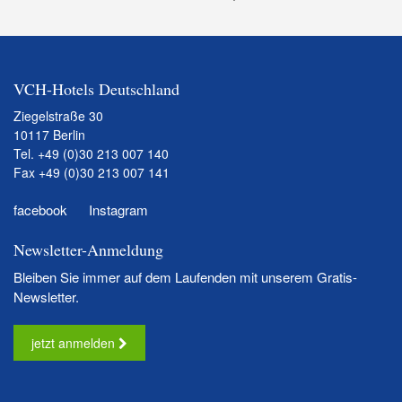
VCH-Hotels Deutschland
Ziegelstraße 30
10117 Berlin
Tel.
+49 (0)30 213 007 140
Fax +49 (0)30 213 007 141
facebook
Instagram
Newsletter-Anmeldung
Bleiben Sie immer auf dem Laufenden mit unserem Gratis-
Newsletter.
jetzt anmelden