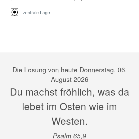
zentrale Lage
Die Losung von heute Donnerstag, 06.
August 2026
Du machst fröhlich, was da
lebet im Osten wie im
Westen.
Psalm 65,9