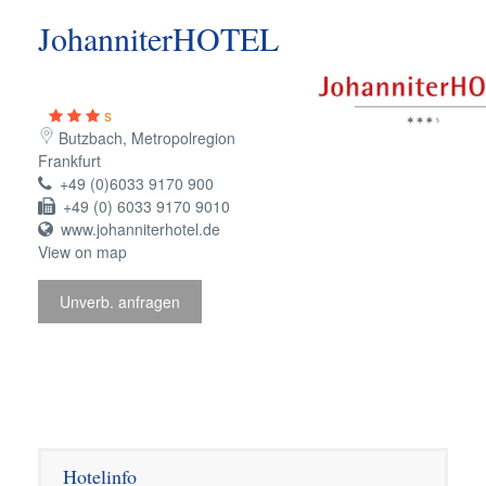
JohanniterHOTEL
s
Butzbach, Metropolregion
Frankfurt
+49 (0)6033 9170 900
+49 (0) 6033 9170 9010
www.johanniterhotel.de
View on map
Unverb. anfragen
Hotelinfo