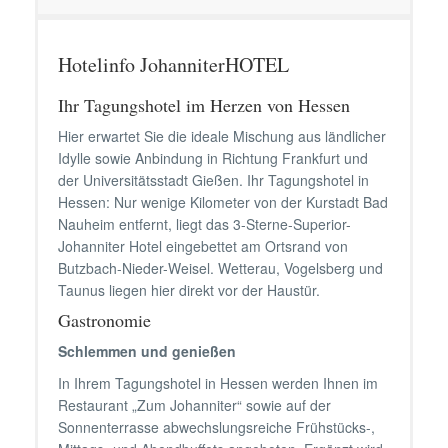
Hotelinfo JohanniterHOTEL
Ihr Tagungshotel im Herzen von Hessen
Hier erwartet Sie die ideale Mischung aus ländlicher
Idylle sowie Anbindung in Richtung Frankfurt und
der Universitätsstadt Gießen. Ihr Tagungshotel in
Hessen: Nur wenige Kilometer von der Kurstadt Bad
Nauheim entfernt, liegt das 3-Sterne-Superior-
Johanniter Hotel eingebettet am Ortsrand von
Butzbach-Nieder-Weisel. Wetterau, Vogelsberg und
Taunus liegen hier direkt vor der Haustür.
Gastronomie
Schlemmen und genießen
In Ihrem Tagungshotel in Hessen werden Ihnen im
Restaurant „Zum Johanniter“ sowie auf der
Sonnenterrasse abwechslungsreiche Frühstücks-,